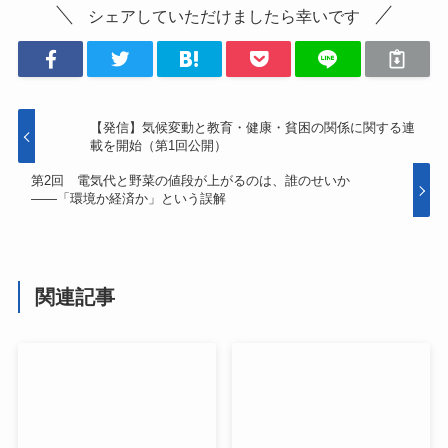
シェアしていただけましたら幸いです
【発信】気候変動と教育・健康・貧困の関係に関する連
載を開始（第1回公開）
第2回 電気代と野菜の値段が上がるのは、誰のせいか
――「環境か経済か」という誤解
関連記事