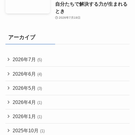
自分たちで解決する力が生まれる
とき
2026年7月19日
アーカイブ
2026年7月
(5)
2026年6月
(4)
2026年5月
(3)
2026年4月
(1)
2026年1月
(1)
2025年10月
(1)