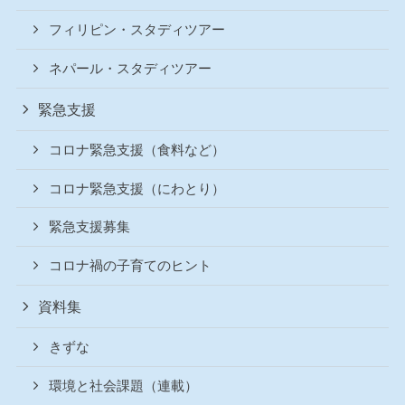
フィリピン・スタディツアー
ネパール・スタディツアー
緊急支援
コロナ緊急支援（食料など）
コロナ緊急支援（にわとり）
緊急支援募集
コロナ禍の子育てのヒント
資料集
きずな
環境と社会課題（連載）