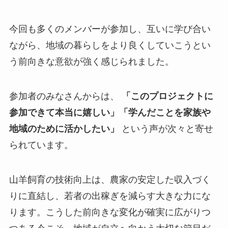
今回も多くのメンバーが参加し、互いに学び合い
ながら、地域の暮らしをより良くしていこうとい
う前向きな意欲が強く感じられました。
参加者のみなさんからは、
「このプロジェクトに
参加できて本当に嬉しい」「学んだことを家族や
地域のために活かしたい」
という声が次々と寄せ
られています。
山羊飼育の技術向上は、農家の安定した収入づく
りに直結し、若者の出稼ぎを減らす大きな力にな
ります。こうした前向きな変化が確実に広がりつ