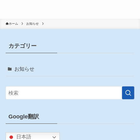
ホーム
お知らせ
カテゴリー
お知らせ
Google翻訳
日本語