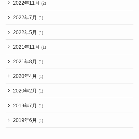
2022年11月
(2)
2022年7月
(1)
2022年5月
(1)
2021年11月
(1)
2021年8月
(1)
2020年4月
(1)
2020年2月
(1)
2019年7月
(1)
2019年6月
(1)