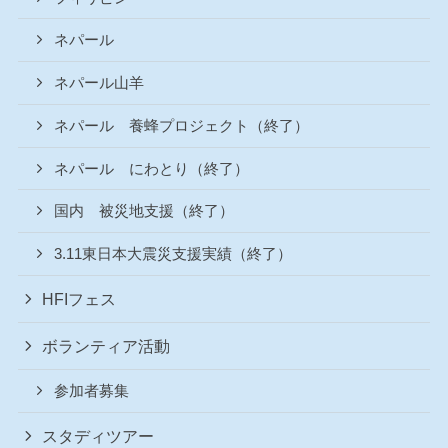
ネパール
ネパール山羊
ネパール 養蜂プロジェクト（終了）
ネパール にわとり（終了）
国内 被災地支援（終了）
3.11東日本大震災支援実績（終了）
HFIフェス
ボランティア活動
参加者募集
スタディツアー