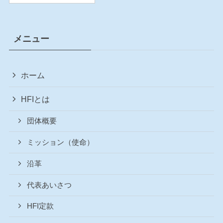
メニュー
ホーム
HFIとは
団体概要
ミッション（使命）
沿革
代表あいさつ
HFI定款