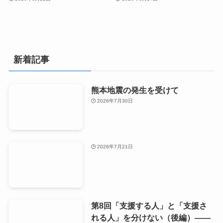
新着記事
熊本地震の発生を受けて
2026年7月30日
2026年7月21日
第8回「支援する人」と「支援さ
れる人」を分けない（後編）――