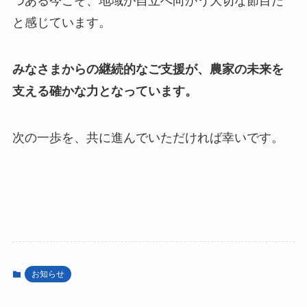
つある今こそ、地域が自立へ向かう大切な節目だ
と感じています。
みなさまからの継続的なご支援が、農家の未来を
支える確かな力となっています。
次の一歩を、共に進んでいただければ幸いです。
お知らせ