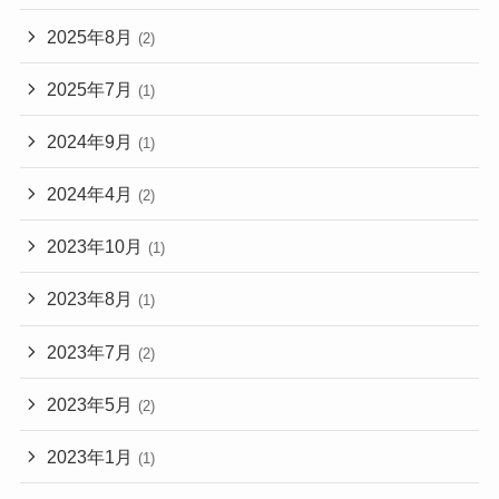
2025年8月
(2)
2025年7月
(1)
2024年9月
(1)
2024年4月
(2)
2023年10月
(1)
2023年8月
(1)
2023年7月
(2)
2023年5月
(2)
2023年1月
(1)