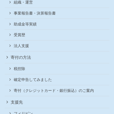
組織・運営
事業報告書・決算報告書
助成金等実績
受賞歴
法人支援
寄付の方法
税控除
確定申告してみました
寄付（クレジットカード・銀行振込）のご案内
支援先
フィリピン