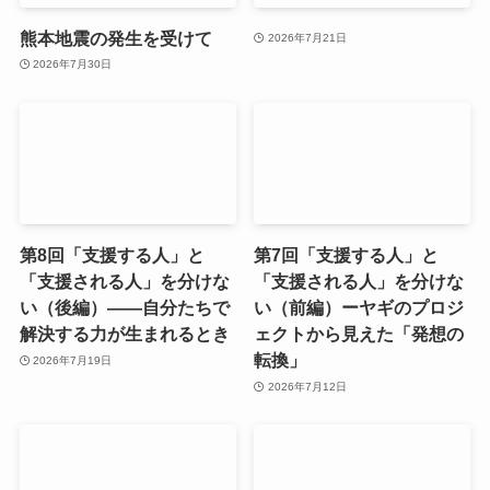
熊本地震の発生を受けて
2026年7月21日
2026年7月30日
第8回「支援する人」と
第7回「支援する人」と
「支援される人」を分けな
「支援される人」を分けな
い（後編）――自分たちで
い（前編）ーヤギのプロジ
解決する力が生まれるとき
ェクトから見えた「発想の
転換」
2026年7月19日
2026年7月12日