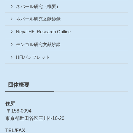
ネパール研究（概要）
ネパール研究文献妙録
Nepal HFI Research Outline
モンゴル研究文献妙録
HFIパンフレット
団体概要
住所
〒158-0094
東京都世田谷区玉川4-10-20
TEL/FAX