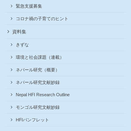
緊急支援募集
コロナ禍の子育てのヒント
資料集
きずな
環境と社会課題（連載）
ネパール研究（概要）
ネパール研究文献妙録
Nepal HFI Research Outline
モンゴル研究文献妙録
HFIパンフレット