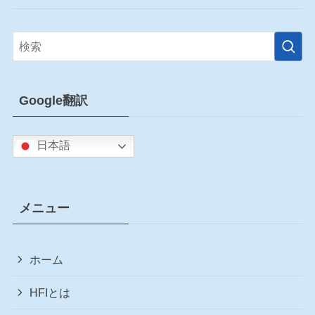
Google翻訳
日本語
メニュー
ホーム
HFIとは