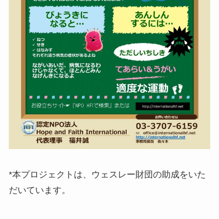
*本プロジェクトは、ウェスレー財団の助成をいた
だいています。