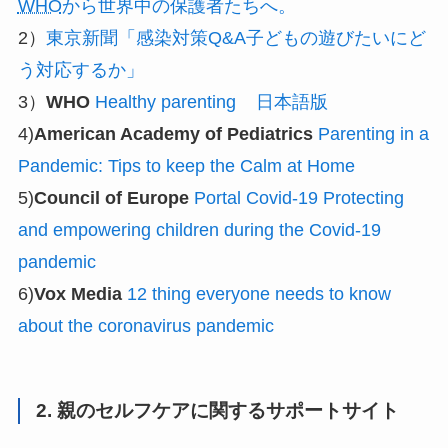
WHO
から世界中の保護者たちへ。
2）
東京新聞「感染対策Q&A子どもの遊びたいにど
う対応するか」
3）
WHO
Healthy parenting
日本語版
4)
American Academy of Pediatrics
Parenting in a
Pandemic: Tips to keep the Calm at Home
5)
Council of Europe
Portal Covid-19 Protecting
and empowering children during the Covid-19
pandemic
6)
Vox Media
12 thing everyone needs to know
about the coronavirus pandemic
2. 親のセルフケアに関するサポートサイト