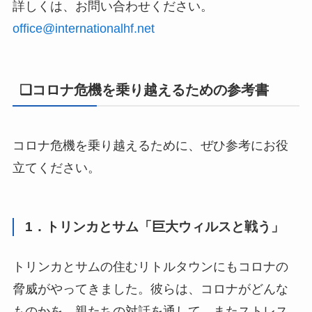
詳しくは、お問い合わせください。
office@internationalhf.net
❏コロナ危機を乗り越えるための参考書
コロナ危機を乗り越えるために、ぜひ参考にお役
立てください。
1．トリンカとサム「巨大ウィルスと戦う」
トリンカとサムの住むリトルタウンにもコロナの
脅威がやってきました。彼らは、コロナがどんな
ものかを、親たちの対話を通して、またストレス