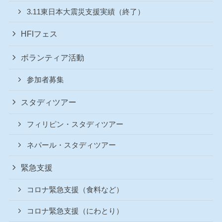
3.11東日本大震災支援実績（終了）
HFIフェス
ボランティア活動
参加者募集
スタディツアー
フィリピン・スタディツアー
ネパール・スタディツアー
緊急支援
コロナ緊急支援（食料など）
コロナ緊急支援（にわとり）