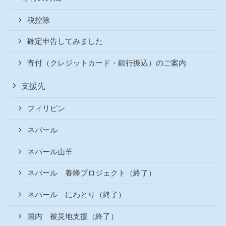
税控除
確定申告してみました
寄付（クレジットカード・銀行振込）のご案内
支援先
フィリピン
ネパール
ネパール山羊
ネパール 養蜂プロジェクト（終了）
ネパール にわとり（終了）
国内 被災地支援（終了）