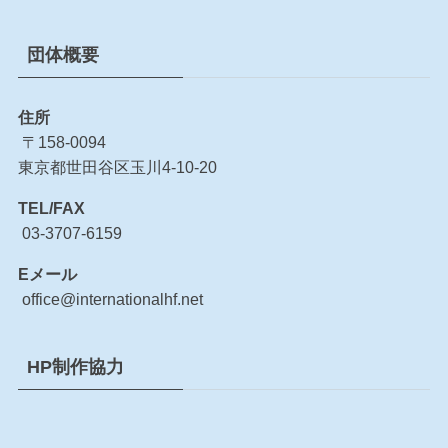
団体概要
住所
〒158-0094
東京都世田谷区玉川4-10-20
TEL/FAX
03-3707-6159
Eメール
office@internationalhf.net
HP制作協力