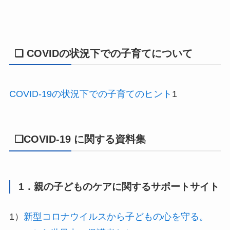
❏ COVIDの状況下での子育てについて
COVID-19の状況下での子育てのヒント
1
❏COVID-19 に関する資料集
1．親の子どものケアに関するサポートサイト
1）
新型コロナウイルスから子どもの心を守る。