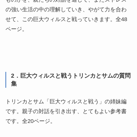
の強い生活の中の理解していき、やがて力を合わ
せて、この巨大ウィルスと戦っていきます。全48
ページ。
2．巨大ウィルスと戦うトリンカとサムの質問
集
トリンカとサム「巨大ウィルスと戦う」の姉妹編
です。親子の対話を引き出す、とてもよい参考書
です。全20ページ。