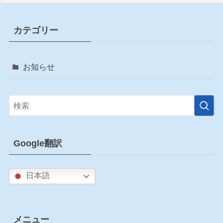
カテゴリー
お知らせ
Google翻訳
日本語
メニュー