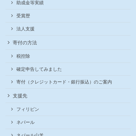
助成金等実績
受賞歴
法人支援
寄付の方法
税控除
確定申告してみました
寄付（クレジットカード・銀行振込）のご案内
支援先
フィリピン
ネパール
ネパール山羊