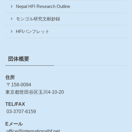
Nepal HFI Research Outline
モンゴル研究文献妙録
HFIパンフレット
団体概要
住所
〒158-0094
東京都世田谷区玉川4-10-20
TEL/FAX
03-3707-6159
Eメール
office@internationalhf.net