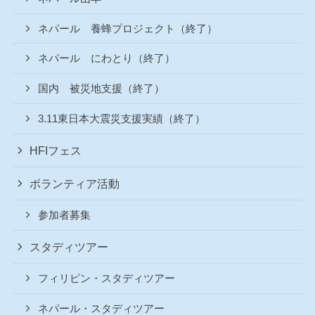
ネパール 養蜂プロジェクト（終了）
ネパール にわとり（終了）
国内 被災地支援（終了）
3.11東日本大震災支援実績（終了）
HFIフェス
ボランティア活動
参加者募集
スタディツアー
フィリピン・スタディツアー
ネパール・スタディツアー