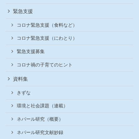
緊急支援
コロナ緊急支援（食料など）
コロナ緊急支援（にわとり）
緊急支援募集
コロナ禍の子育てのヒント
資料集
きずな
環境と社会課題（連載）
ネパール研究（概要）
ネパール研究文献妙録