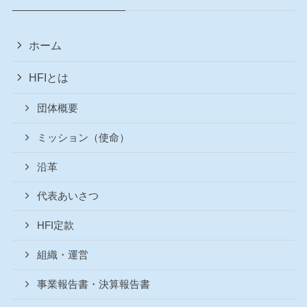
ホーム
HFIとは
団体概要
ミッション（使命）
沿革
代表あいさつ
HFI定款
組織・運営
事業報告書・決算報告書