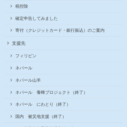
税控除
確定申告してみました
寄付（クレジットカード・銀行振込）のご案内
支援先
フィリピン
ネパール
ネパール山羊
ネパール 養蜂プロジェクト（終了）
ネパール にわとり（終了）
国内 被災地支援（終了）