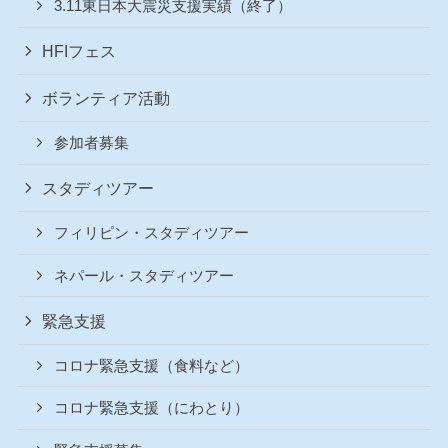
3.11東日本大震災支援実績（終了）
HFIフェス
ボランティア活動
参加者募集
スタディツアー
フィリピン・スタディツアー
ネパール・スタディツアー
緊急支援
コロナ緊急支援（食料など）
コロナ緊急支援（にわとり）