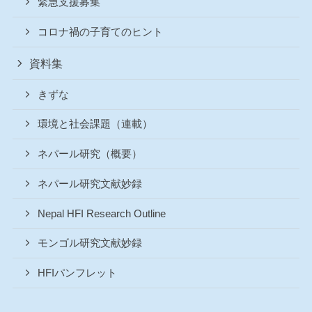
緊急支援募集
コロナ禍の子育てのヒント
資料集
きずな
環境と社会課題（連載）
ネパール研究（概要）
ネパール研究文献妙録
Nepal HFI Research Outline
モンゴル研究文献妙録
HFIパンフレット