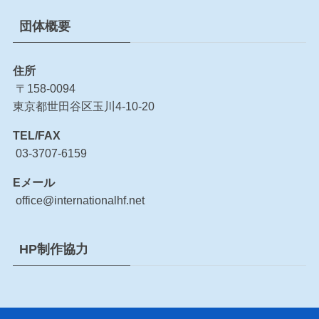
団体概要
住所
〒158-0094
東京都世田谷区玉川4-10-20
TEL/FAX
03-3707-6159
Eメール
office@internationalhf.net
HP制作協力