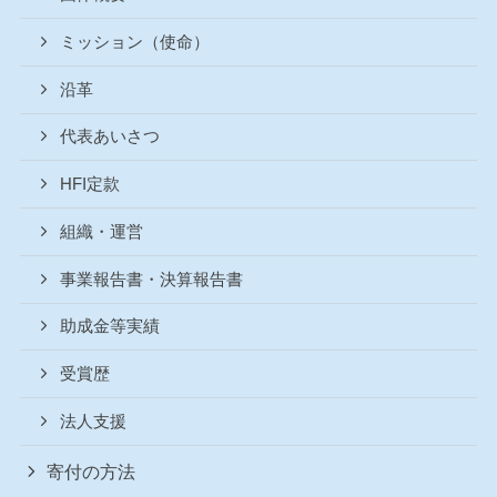
ミッション（使命）
沿革
代表あいさつ
HFI定款
組織・運営
事業報告書・決算報告書
助成金等実績
受賞歴
法人支援
寄付の方法