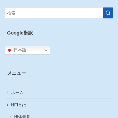
Google翻訳
日本語
メニュー
ホーム
HFIとは
団体概要