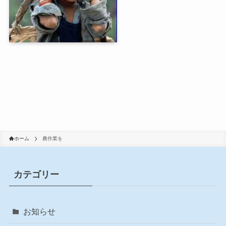
ホーム
農作業を
カテゴリー
お知らせ